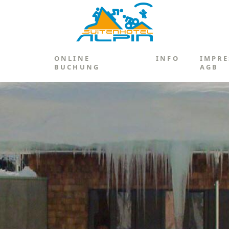
/
ONLINE
INFO
IMPRE
BUCHUNG
AGB