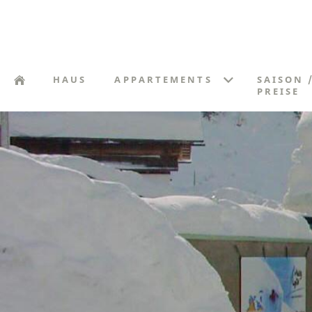
HAUS
APPARTEMENTS
SAISON 
PREISE