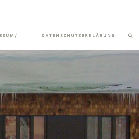
SSUM/
DATENSCHUTZERKLÄRUNG