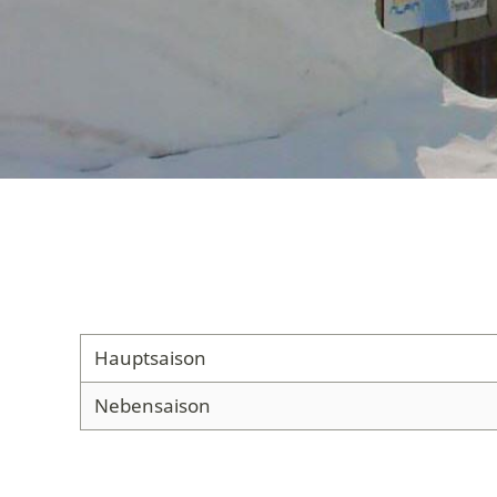
Hauptsaison
Nebensaison