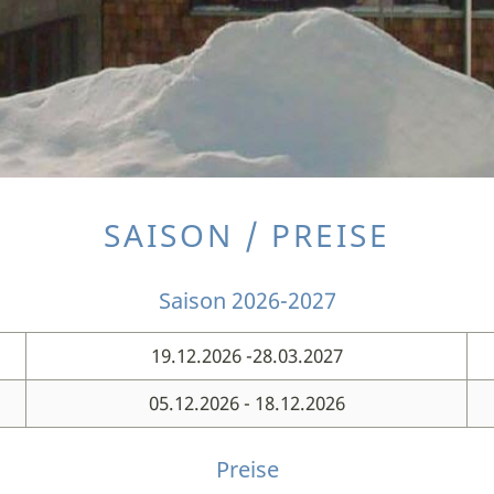
SAISON / PREISE
Saison 2026-2027
19.12.2026 -28.03.2027
05.12.2026 - 18.12.2026
Preise