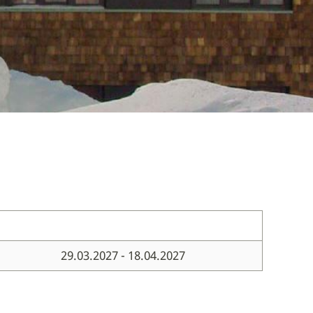
29.03.2027 - 18.04.2027